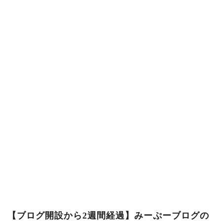
【ブログ開設から2週間経過】みーぷーブログの