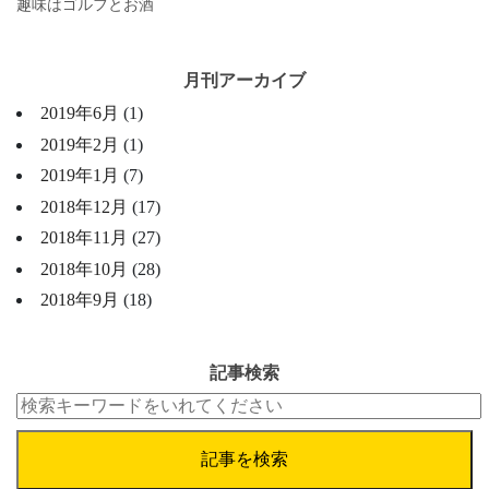
趣味はゴルフとお酒
月刊アーカイブ
2019年6月
(1)
2019年2月
(1)
2019年1月
(7)
2018年12月
(17)
2018年11月
(27)
2018年10月
(28)
2018年9月
(18)
記事検索
記事を検索