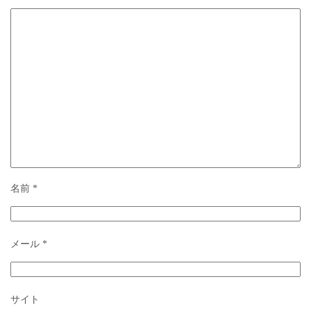
名前
*
メール
*
サイト