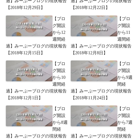
過】みーぷーブログの現状報告
過】みーぷーブログの現状報告
【2018年12月29日】
【2018年12月22日】
【ブロ
【ブロ
グ開設
グ開設
から12
から11
週間経
週間経
過】みーぷーブログの現状報告
過】みーぷーブログの現状報告
【2018年12月15日】
【2018年12月8日】
【ブロ
【ブロ
グ開設
グ開設
から10
から9週
週間経
間経
過】みーぷーブログの現状報告
過】みーぷーブログの現状報告
【2018年12月1日】
【2018年11月24日】
【ブロ
【ブロ
グ開設
グ開設
から8週
から7週
間経
間経
過】みーぷーブログの現状報告
過】みーぷーブログの現状報告