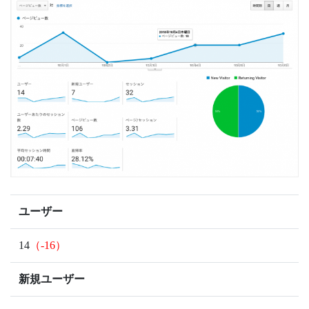
ユーザー
14
（-16）
新規ユーザー