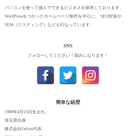
パソコンを使って個人でできるビジネスを探求しております。
WordPressをつかったホームページ制作を中心に、 SEO対策や
SEM（リスティング）なども行なっています。
SNS
フォローしてください！励みになります！
簡単な経歴
1988年4月25日生まれ。
埼玉県出身
株式会社Orfool代表