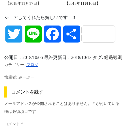
【2018年11月17日】
【2018年11月10日】
シェアしてくれたら嬉しいです！!!
Twitter
Line
Facebook
共
有
公開日：2018/10/06 最終更新日：2018/10/13 タグ:
経過観測
カテゴリー:
ブログ
執筆者: みーぷー
コメントを残す
メールアドレスが公開されることはありません。
*
が付いている
欄は必須項目です
コメント
*