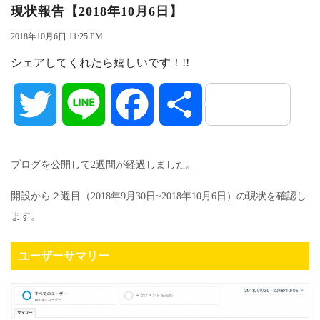
現状報告【2018年10月6日】
2018年10月6日 11:25 PM
シェアしてくれたら嬉しいです！!!
Twitter
Line
Facebook
共
有
ブログを公開して2週間が経過しました。
開設から２週目（2018年9月30日~2018年10月6日）の現状を確認し
ます。
ユーザーサマリー