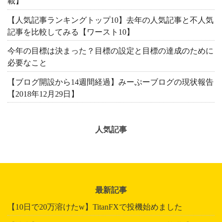
載】
【人気記事ランキングトップ10】去年の人気記事と不人気
記事を比較してみる【ワースト10】
今年の目標は決まった？目標の設定と目標の達成のために
必要なこと
【ブログ開設から14週間経過】みーぷーブログの現状報告
【2018年12月29日】
人気記事
最新記事
【10日で20万溶けたw】TitanFXで投機始めました