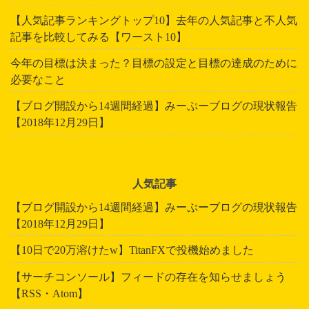
【人気記事ランキングトップ10】去年の人気記事と不人気
記事を比較してみる【ワースト10】
今年の目標は決まった？目標の設定と目標の達成のために
必要なこと
【ブログ開設から14週間経過】みーぷーブログの現状報告
【2018年12月29日】
人気記事
【ブログ開設から14週間経過】みーぷーブログの現状報告
【2018年12月29日】
【10日で20万溶けたw】TitanFXで投機始めました
【サーチコンソール】フィードの存在を知らせましょう
【RSS・Atom】