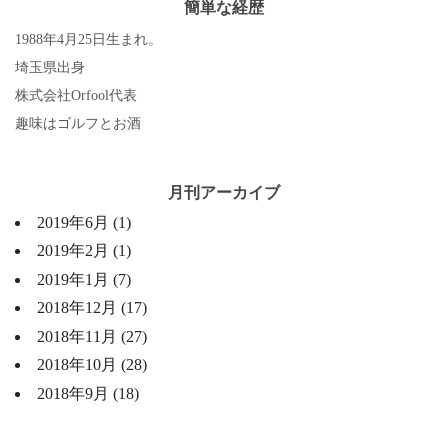
簡単な経歴
1988年4月25日生まれ。
埼玉県出身
株式会社Orfool代表
趣味はゴルフとお酒
月刊アーカイブ
2019年6月
(1)
2019年2月
(1)
2019年1月
(7)
2018年12月
(17)
2018年11月
(27)
2018年10月
(28)
2018年9月
(18)