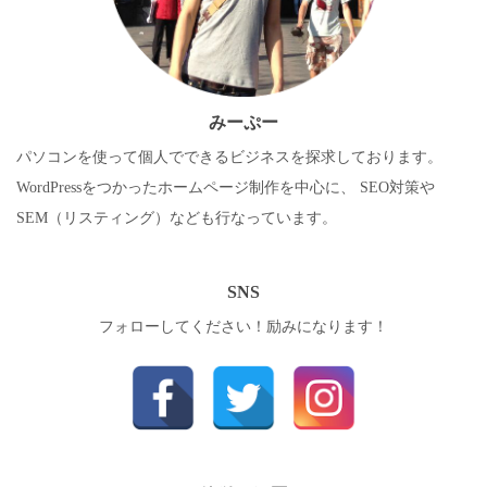
みーぷー
パソコンを使って個人でできるビジネスを探求しております。
WordPressをつかったホームページ制作を中心に、 SEO対策や
SEM（リスティング）なども行なっています。
SNS
フォローしてください！励みになります！